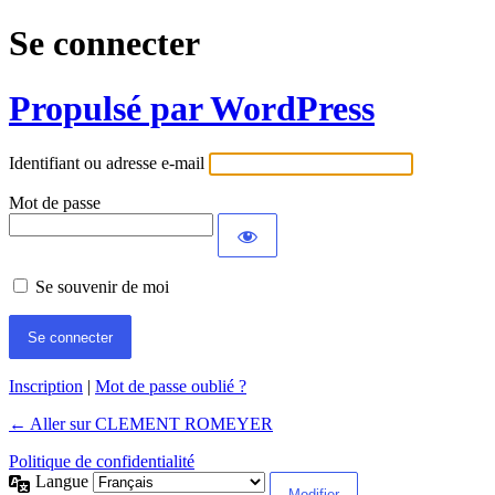
Se connecter
Propulsé par WordPress
Identifiant ou adresse e-mail
Mot de passe
Se souvenir de moi
Inscription
|
Mot de passe oublié ?
← Aller sur CLEMENT ROMEYER
Politique de confidentialité
Langue